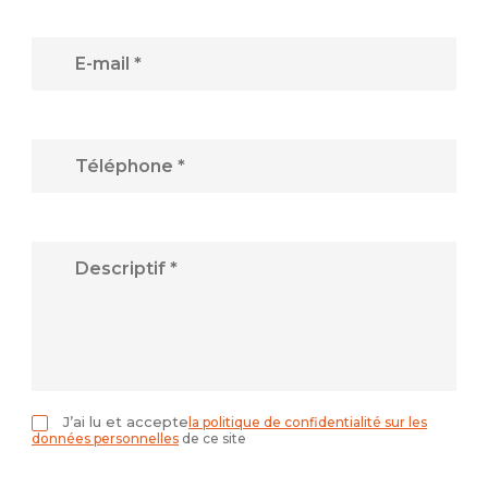
E-mail *
Téléphone *
Descriptif *
J’ai lu et accepte
la politique de confidentialité sur les
données personnelles
de ce site