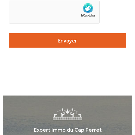
Expert immo du Cap Ferret