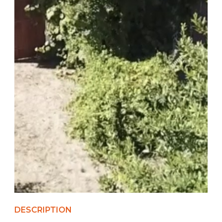
DESCRIPTION