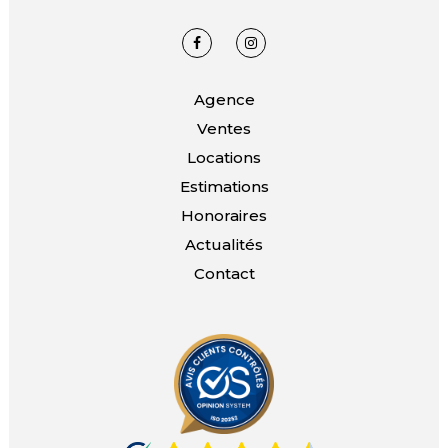
Agence
Ventes
Locations
Estimations
Honoraires
Actualités
Contact