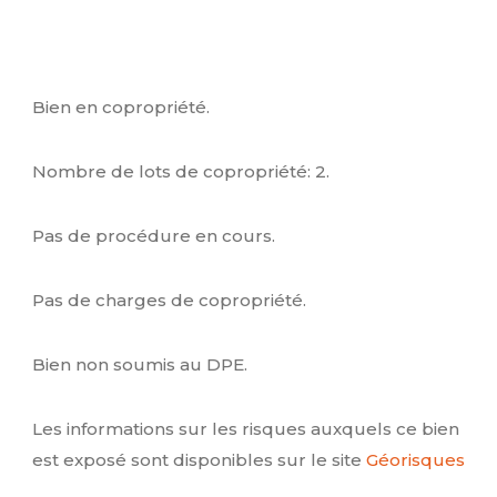
Bien en copropriété.
Nombre de lots de copropriété: 2.
Pas de procédure en cours.
Pas de charges de copropriété.
Bien non soumis au DPE.
Les informations sur les risques auxquels ce bien
est exposé sont disponibles sur le site
Géorisques