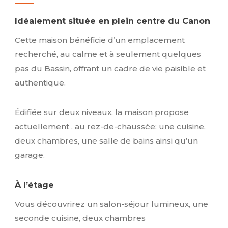
Idéalement située en plein centre du Canon
Cette maison bénéficie d’un emplacement
recherché, au calme et à seulement quelques
pas du Bassin, offrant un cadre de vie paisible et
authentique.
Édifiée sur deux niveaux, la maison propose
actuellement , au rez-de-chaussée: une cuisine,
deux chambres, une salle de bains ainsi qu’un
garage.
À l’étage
Vous découvrirez un salon-séjour lumineux, une
seconde cuisine, deux chambres