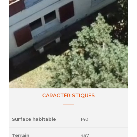
CARACTÉRISTIQUES
Surface habitable
140
Terrain
457