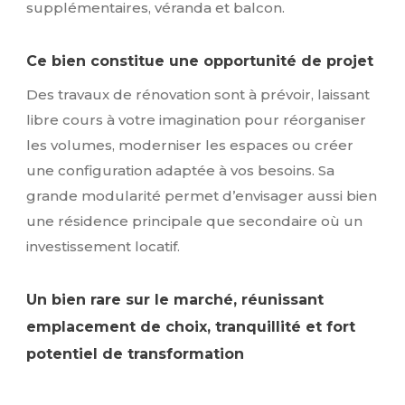
supplémentaires, véranda et balcon.
Ce bien constitue une opportunité de projet
Des travaux de rénovation sont à prévoir, laissant
libre cours à votre imagination pour réorganiser
les volumes, moderniser les espaces ou créer
une configuration adaptée à vos besoins. Sa
grande modularité permet d’envisager aussi bien
une résidence principale que secondaire où un
investissement locatif.
Un bien rare sur le marché, réunissant
emplacement de choix, tranquillité et fort
potentiel de transformation