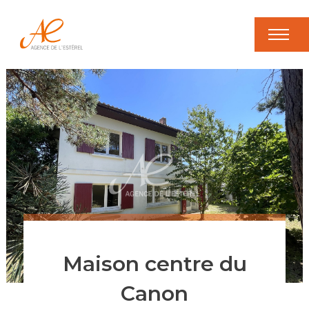
Maison centre du
Canon