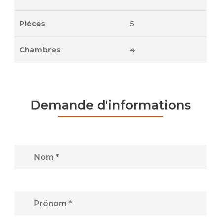
Pièces
5
Chambres
4
Demande d'informations
Nom *
Prénom *