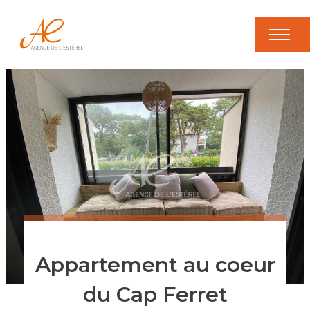
Appartement au coeur
du Cap Ferret