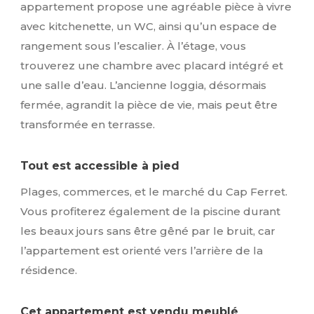
appartement propose une agréable pièce à vivre
avec kitchenette, un WC, ainsi qu’un espace de
rangement sous l’escalier. À l’étage, vous
trouverez une chambre avec placard intégré et
une salle d’eau. L’ancienne loggia, désormais
fermée, agrandit la pièce de vie, mais peut être
transformée en terrasse.
Tout est accessible à pied
Plages, commerces, et le marché du Cap Ferret.
Vous profiterez également de la piscine durant
les beaux jours sans être gêné par le bruit, car
l’appartement est orienté vers l’arrière de la
résidence.
Cet appartement est vendu meublé