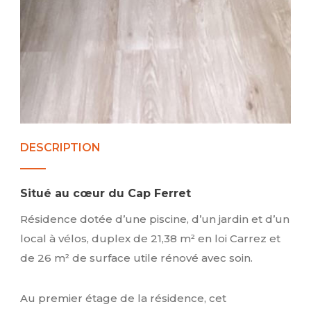
DESCRIPTION
Situé au cœur du Cap Ferret
Résidence dotée d’une piscine, d’un jardin et d’un
local à vélos, duplex de 21,38 m² en loi Carrez et
de 26 m² de surface utile rénové avec soin.
Au premier étage de la résidence, cet