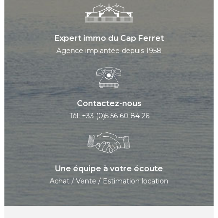
Expert immo du Cap Ferret
Agence implantée depuis 1958
Contactez-nous
Tél: +33 (0)5 56 60 84 26
Une équipe à votre écoute
Achat / Vente / Estimation location