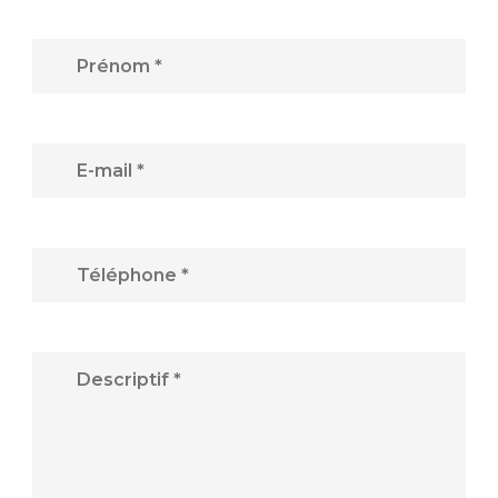
Prénom *
E-mail *
Téléphone *
Descriptif *