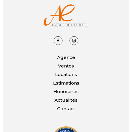
Agence
Ventes
Locations
Estimations
Honoraires
Actualités
Contact