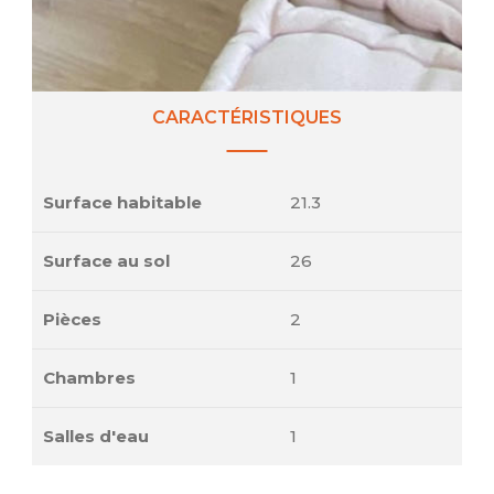
CARACTÉRISTIQUES
Surface habitable
21.3
Surface au sol
26
Pièces
2
Chambres
1
Salles d'eau
1