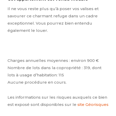
Il ne vous reste plus qu’à poser vos valises et
savourer ce charmant refuge dans un cadre
exceptionnel. Vous pourrez bien entendu
également le louer.
Charges annuelles moyennes : environ 900 €
Nombre de lots dans la copropriété : 319, dont
lots à usage d’habitation: 115
Aucune procédure en cours.
Les informations sur les risques auxquels ce bien
est exposé sont disponibles sur le
site Géorisques